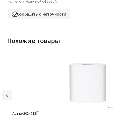
является публичной офертой.
Сообщить о неточности
Похожие товары
Арт.
ви2024718