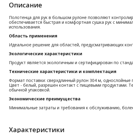
Описание
Полотенца для рук в большом рулоне позволяют контролир
обеспечивается быстрая и комфортная сушка рук с минима
использования.
Область применения
Идеальное решение для областей, предусматривающих конт
Экологические характеристики
Продукт является экологичным и сертифицирован по стандар
Технические характеристики и комплектация
Формат поставки: сверхдлинный рулон 304 м, однослойные 
Цвет - белый, разрешен контакт с пищевыми продуктами. Т
обычной упаковкой.
Экономические преимущества
Минимальные затраты и требования к обслуживанию, более
Характеристики