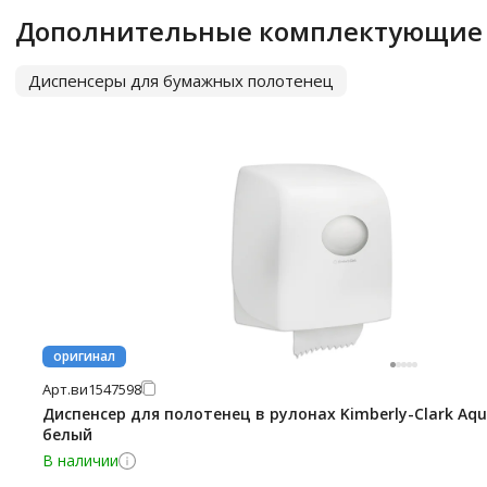
Дополнительные комплектующие
Диспенсеры для бумажных полотенец
оригинал
Арт.
ви1547598
Диспенсер для полотенец в рулонах Kimberly-Clark Aqua
белый
В наличии