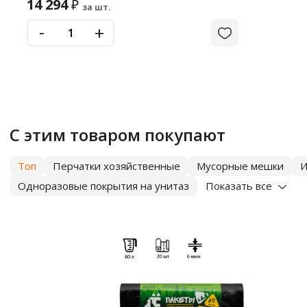
14 294
₽
за шт.
-
+
С этим товаром покупают
Топ
Перчатки хозяйственные
Мусорные мешки
И
Одноразовые покрытия на унитаз
Показать все