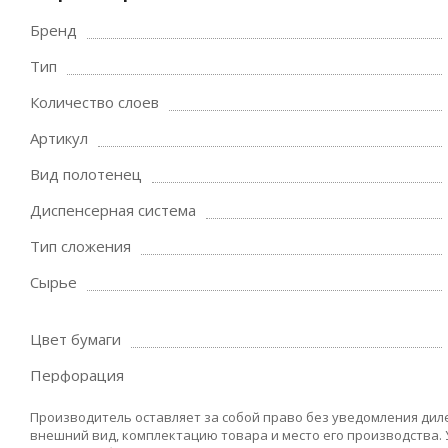
Бренд
Тип
Количество слоев
Артикул
Вид полотенец
Диспенсерная система
Тип сложения
Сырье
Цвет бумаги
Перфорация
Производитель оставляет за собой право без уведомления дил
внешний вид, комплектацию товара и место его производства.