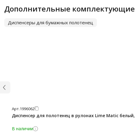
Дополнительные комплектующие
Диспенсеры для бумажных полотенец
Арт.
1996062
Диспенсер для полотенец в рулонах Lime Matic белый, 
В наличии