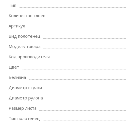
Тип
Количество слоев
Артикул
Вид полотенец
Модель товара
Код производителя
Цвет
Белизна
Диаметр втулки
Диаметр рулона
Размер листа
Тип полотенец