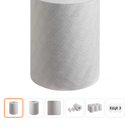
ЕЩЕ 3