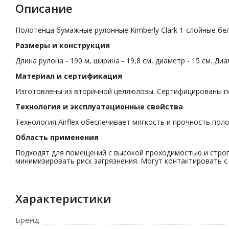
Описание
Полотенца бумажные рулонные Kimberly Clark 1-слойные бел
Размеры и конструкция
Длина рулона - 190 м, ширина - 19,8 см, диаметр - 15 см. Д
Материал и сертификация
Изготовлены из вторичной целлюлозы. Сертифицированы по 
Технология и эксплуатационные свойства
Технология Airflex обеспечивает мягкость и прочность по
Область применения
Подходят для помещений с высокой проходимостью и строг
минимизировать риск загрязнения. Могут контактировать с
Характеристики
Бренд