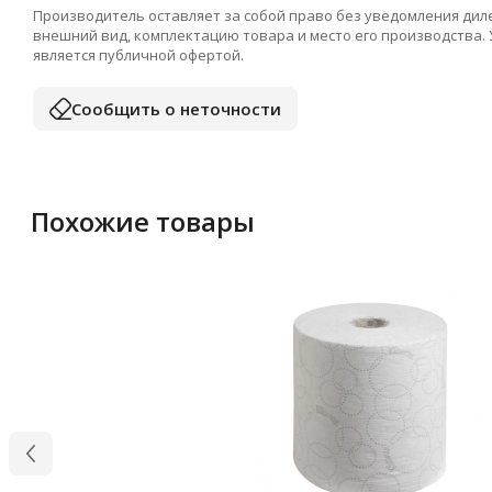
Производитель оставляет за собой право без уведомления дил
внешний вид, комплектацию товара и место его производства.
является публичной офертой.
Сообщить о неточности
Похожие товары