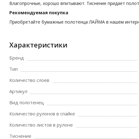
Влагопрочные, хорошо впитывают. Тиснение придает поло
Рекомендуемая покупка
Приобретайте бумажные полотенца ЛАЙМА в нашем интерн
Характеристики
Бренд
Тип
Количество слоев
Артикул
Вид полотенец
Количество рулонов в спайке
Количество листов в рулоне
Тиснение