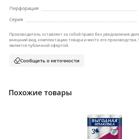
Перфорация
Серия
Производитель оставляет за собой право без уведомления дил
внешний вид, комплектацию товара и место его производства.
является публичной офертой.
Сообщить о неточности
Похожие товары