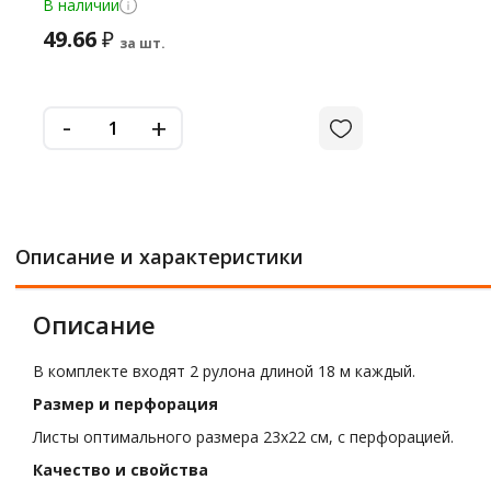
В наличии
49.66
₽
за шт.
-
+
Описание и характеристики
Описание
В комплекте входят 2 рулона длиной 18 м каждый.
Размер и перфорация
Листы оптимального размера 23х22 см, с перфорацией.
Качество и свойства