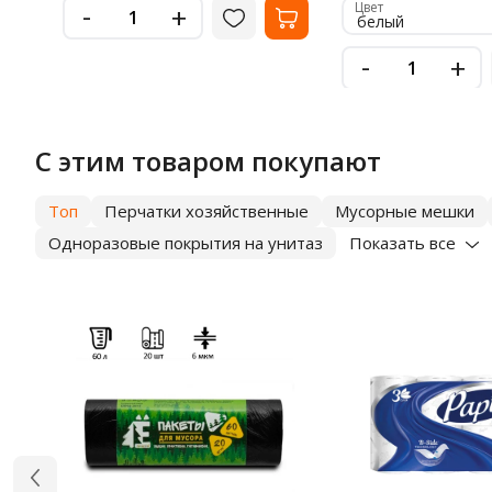
-
Цвет
+
белый
-
+
С этим товаром покупают
Топ
Перчатки хозяйственные
Мусорные мешки
Одноразовые покрытия на унитаз
Показать все