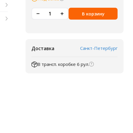
В корзину
Доставка
Санкт-Петербург
В трансп. коробке 6 рул.