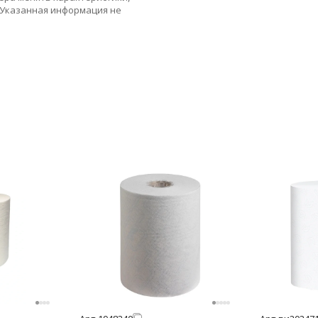
 Указанная информация не