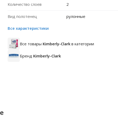
Количество слоев
2
Вид полотенец
рулонные
Все характеристики
Все товары
Kimberly-Clark
в категории
Бренд
Kimberly-Clark
е