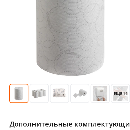
ЕЩЕ 14
Дополнительные комплектующи