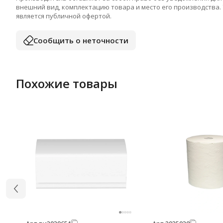
внешний вид, комплектацию товара и место его производства.
является публичной офертой.
Сообщить о неточности
Похожие товары