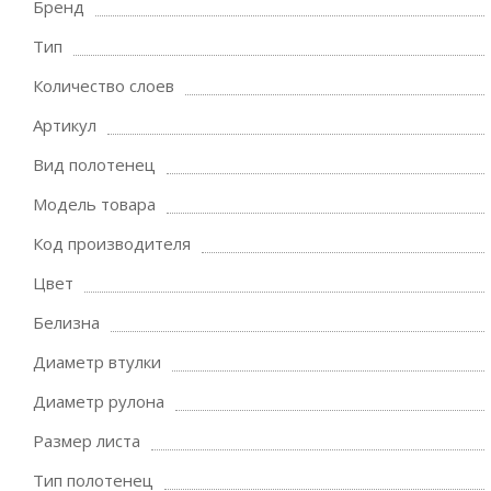
Бренд
Тип
Количество слоев
Артикул
Вид полотенец
Модель товара
Код производителя
Цвет
Белизна
Диаметр втулки
Диаметр рулона
Размер листа
Тип полотенец