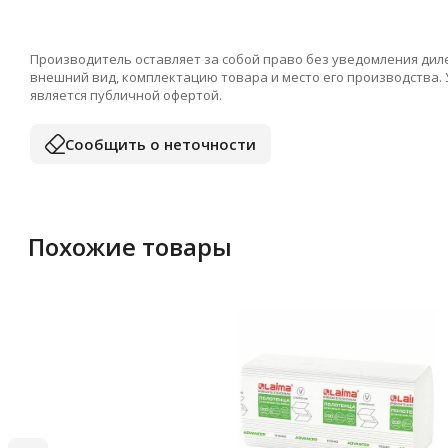
Производитель оставляет за собой право без уведомления дил
внешний вид, комплектацию товара и место его производства.
является публичной офертой.
Сообщить о неточности
Похожие товары