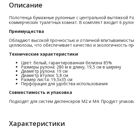
Описание
Полотенца бумажные рулонные с центральной вытяжкой Fo
коммерческих туалетных комнат. В комплект входит 6 руло
Преимущества
Обладают высокой прочностью и отличной впитываемостью
целлюлозы, что обеспечивает качество и экологичность пр
Технические характеристики
Цвет: белый, гарантированная белизна 85%
Размеры рулона: 280 м в длину, 19,5 см в ширину
Диаметр рулона: 19 см
Диаметр втулки: 5,8 см
Размер листа: 19,5x35 см
Перфорация для удобства использования
Совместимость и упаковка
Подходят для систем диспенсеров M2 и M4. Продукт упакован
Характеристики