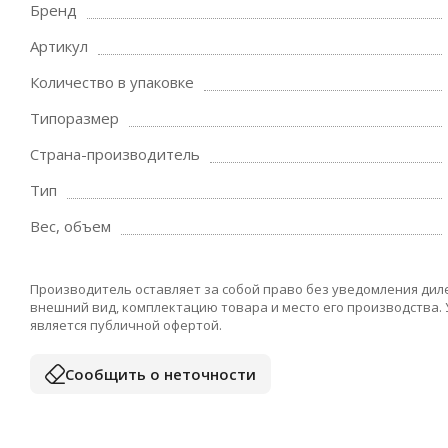
Бренд
Артикул
Количество в упаковке
Типоразмер
Страна-производитель
Тип
Вес, объем
Производитель оставляет за собой право без уведомления дил
внешний вид, комплектацию товара и место его производства.
является публичной офертой.
Сообщить о неточности