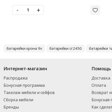
-
+
батарейки крона 9v
батарейки cr2450
батарейки т
Интернет-магазин
Помощь 
Распродажа
Доставка
Бонусная программа
Оплата
Такелаж мебели и сейфов
Возврат и
Сборка мебели
Бонусная
Бренды
Как сдела