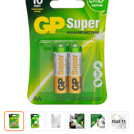
ЕЩЕ 11