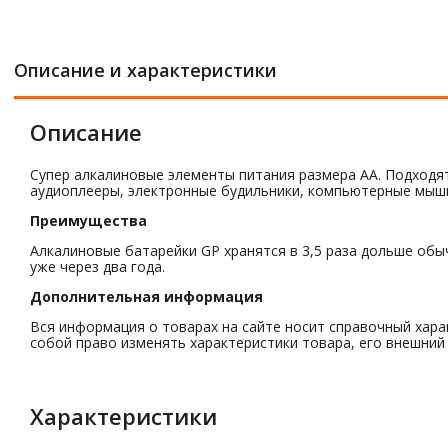
Описание и характеристики
Описание
Супер алкалиновые элементы питания размера АА. Подходя
аудиоплееры, электронные будильники, компьютерные мыши 
Преимущества
Алкалиновые батарейки GP хранятся в 3,5 раза дольше обыч
уже через два года.
Дополнительная информация
Вся информация о товарах на сайте носит справочный хара
собой право изменять характеристики товара, его внешний
Характеристики