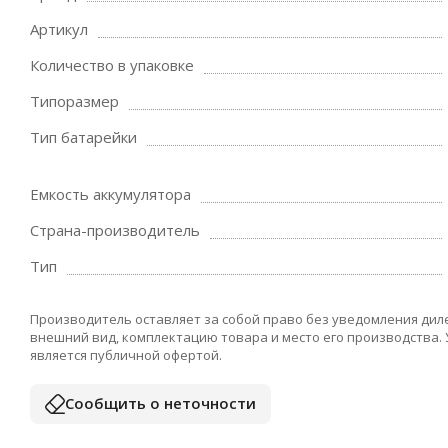
Артикул
Количество в упаковке
Типоразмер
Тип батарейки
Емкость аккумулятора
Страна-производитель
Тип
Производитель оставляет за собой право без уведомления дил
внешний вид, комплектацию товара и место его производства.
является публичной офертой.
Сообщить о неточности