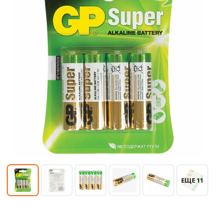
ЕЩЕ 11