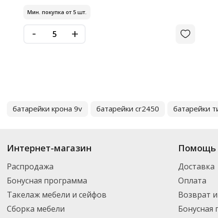
Мин. покупка от 5 шт.
-
+
батарейки крона 9v
батарейки cr2450
батарейки т
Интернет-магазин
Помощь 
Распродажа
Доставка
Бонусная программа
Оплата
Такелаж мебели и сейфов
Возврат и
Сборка мебели
Бонусная