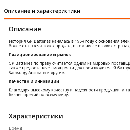
Описание и характеристики
Описание
История GP Batteries началась в 1964 году с основания э
более ста тысяч точек продаж, в том числе в таких странах
Позиционирование и рынок
GP Batteries по праву считается одним из мировых постав
также предоставляет мощности для производителей батареек,
Samsung, Ansmann и другие.
Качество и инновации
Благодаря высокому качеству и надежности продукции, а 
бизнес-премий по всему миру.
Характеристики
Бренд