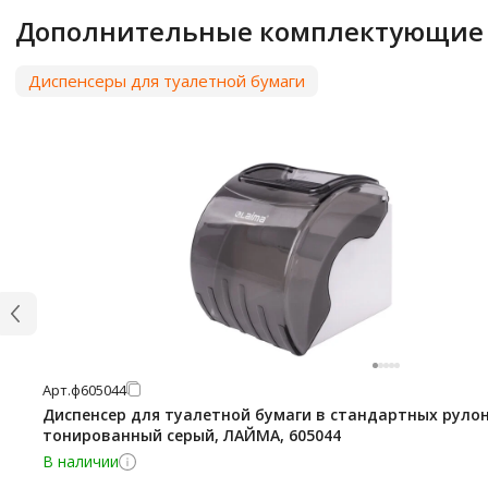
Дополнительные комплектующие
Диспенсеры для туалетной бумаги
Арт.
ф605044
Диспенсер для туалетной бумаги в стандартных рулон
тонированный серый, ЛАЙМА, 605044
В наличии