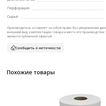
Перфорация
Сырьё
Производитель оставляет за собой право без уведомления дил
внешний вид, комплектацию товара и место его производства.
является публичной офертой.
Сообщить о неточности
Похожие товары