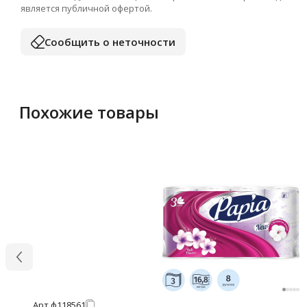
является публичной офертой.
Сообщить о неточности
Похожие товары
Арт.
ф118561