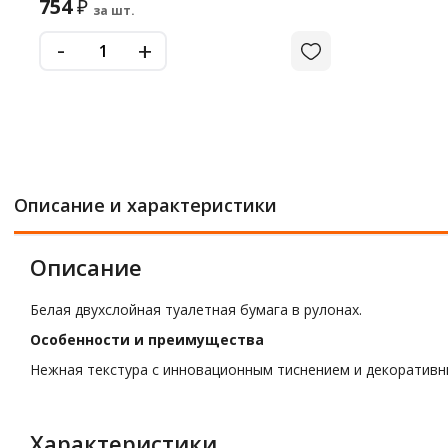
754
₽
за шт.
-
+
Описание и характеристики
Описание
Белая двухслойная туалетная бумага в рулонах.
Особенности и преимущества
Нежная текстура с инновационным тиснением и декоративн
Характеристики