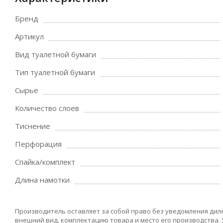
Бренд
Артикул
Вид туалетной бумаги
Тип туалетной бумаги
Сырье
Количество слоев
Тиснение
Перфорация
Спайка/комплект
Длина намотки
Производитель оставляет за собой право без уведомления дил
внешний вид, комплектацию товара и место его производства.