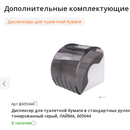
Дополнительные комплектующие
Диспенсеры для туалетной бумаги
Арт.
ф605044
Диспенсер для туалетной бумаги в стандартных рулон
тонированный серый, ЛАЙМА, 605044
В наличии