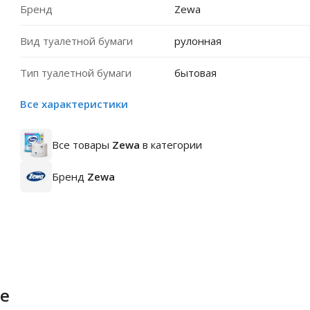
Бренд
Zewa
Вид туалетной бумаги
рулонная
Тип туалетной бумаги
бытовая
Все характеристики
Все товары
Zewa
в категории
Бренд
Zewa
е