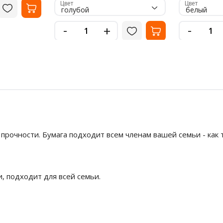
Цвет
Цвет
голубой
белый
-
-
+
прочности. Бумага подходит всем членам вашей семьи - как те
, подходит для всей семьи.