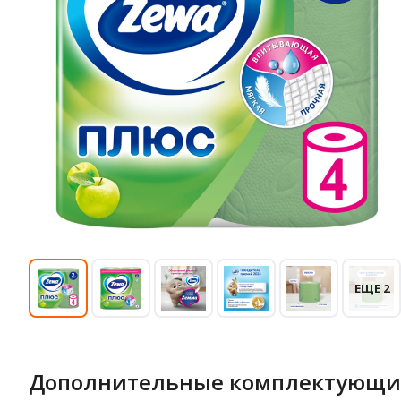
ЕЩЕ 2
Дополнительные комплектующи