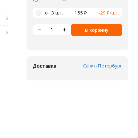
от 3 шт.
155 ₽
-29 ₽/шт.
В корзину
Доставка
Санкт-Петербург