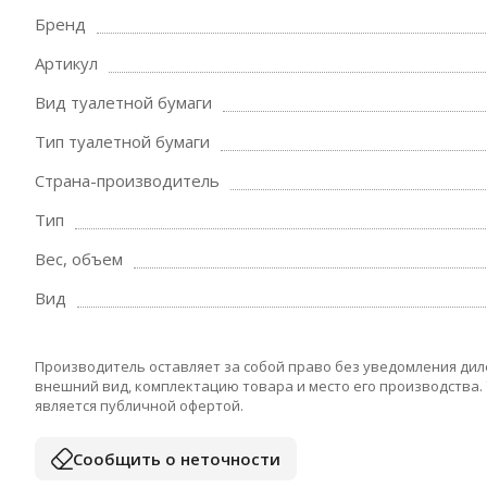
Бренд
Артикул
Вид туалетной бумаги
Тип туалетной бумаги
Страна-производитель
Тип
Вес, объем
Вид
Производитель оставляет за собой право без уведомления дил
внешний вид, комплектацию товара и место его производства.
является публичной офертой.
Сообщить о неточности