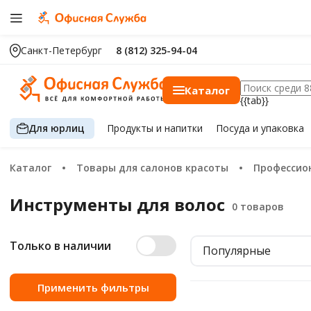
Санкт-Петербург
8 (812) 325-94-04
Каталог
{{tab}}
Для юрлиц
Продукты
и напитки
Посуда
и упаковка
Каталог
Товары для салонов красоты
Профессио
Инструменты для волос
Только в наличии
Популярные