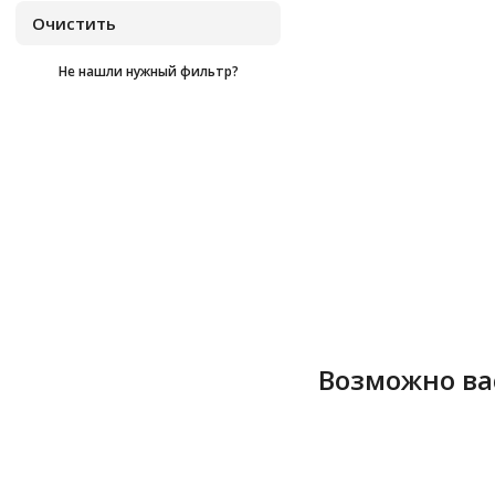
Не нашли нужный фильтр?
Возможно ва