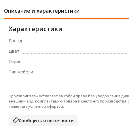
Описание и характеристики
Характеристики
Бренд
Цвет
Серия
Тип мебели
Производитель оставляет за собой право без уведомления дил
внешний вид, комплектацию товара и место его производства.
является публичной офертой.
Сообщить о неточности