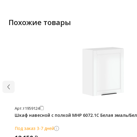
Похожие товары
Арт.
т1959124
Шкаф навесной с полкой MHP 6072.1C Белая эмаль/Белы
Под заказ 3-7 дней