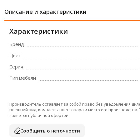
Описание и характеристики
Характеристики
Бренд
Цвет
Серия
Тип мебели
Производитель оставляет за собой право без уведомления дил
внешний вид, комплектацию товара и место его производства.
является публичной офертой.
Сообщить о неточности