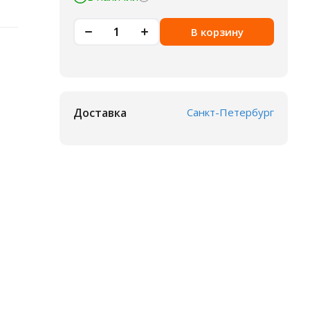
В корзину
Доставка
Санкт-Петербург