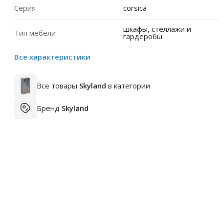
Серия
corsica
шкафы, стеллажи и
Тип мебели
гардеробы
Все характеристики
Все товары
Skyland
в категории
Бренд
Skyland