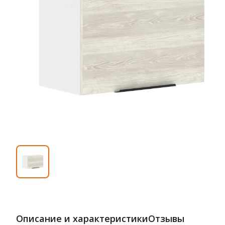
Описание и характеристики
Отзывы