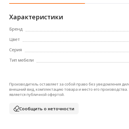
Характеристики
Бренд
Цвет
Серия
Тип мебели
Производитель оставляет за собой право без уведомления дил
внешний вид, комплектацию товара и место его производства.
является публичной офертой.
Сообщить о неточности