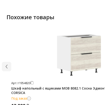
Похожие товары
Арт.
т1954820
Шкаф напольный с ящиками MOB 8082.1 Сосна Эдмонт
CORSICA
Под заказ