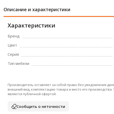
Описание и характеристики
Характеристики
Бренд
Цвет
Серия
Тип мебели
Производитель оставляет за собой право без уведомления дил
внешний вид, комплектацию товара и место его производства.
является публичной офертой.
Сообщить о неточности