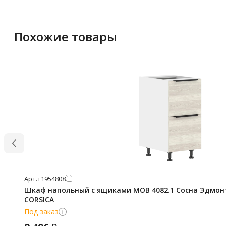
Похожие товары
Арт.
т1954808
Шкаф напольный с ящиками MOB 4082.1 Сосна Эдмонт
CORSICA
Под заказ