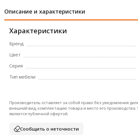
Описание и характеристики
Характеристики
Бренд
Цвет
Серия
Тип мебели
Производитель оставляет за собой право без уведомления дил
внешний вид, комплектацию товара и место его производства.
является публичной офертой.
Сообщить о неточности