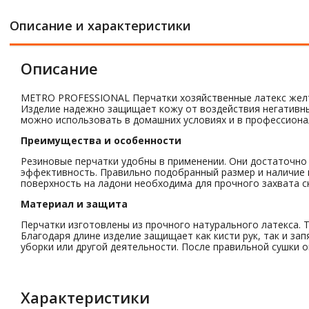
Описание и характеристики
Описание
METRO PROFESSIONAL Перчатки хозяйственные латекс желты
Изделие надежно защищает кожу от воздействия негативных
можно использовать в домашних условиях и в профессиона
Преимущества и особенности
Резиновые перчатки удобны в применении. Они достаточно
эффективность. Правильно подобранный размер и наличие
поверхность на ладони необходима для прочного захвата с
Материал и защита
Перчатки изготовлены из прочного натурального латекса. 
Благодаря длине изделие защищает как кисти рук, так и за
уборки или другой деятельности. После правильной сушки 
Характеристики