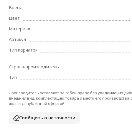
Бренд
Цвет
Материал
Артикул
Тип перчаток
Страна-производитель
Тип
Производитель оставляет за собой право без уведомления дил
внешний вид, комплектацию товара и место его производства.
является публичной офертой.
Сообщить о неточности