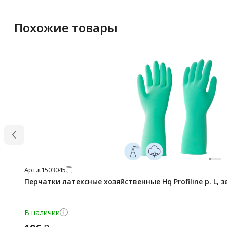
Похожие товары
Арт.
к1503045
Перчатки латексные хозяйственные Hq Profiline р. L, 
В наличии