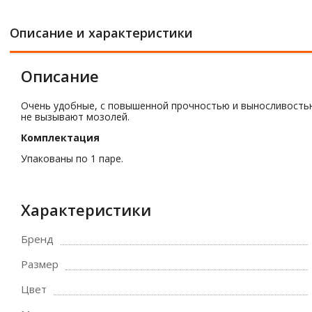
Описание и характеристики
Описание
Очень удобные, с повышенной прочностью и выносливостью
не вызывают мозолей.
Комплектация
Упакованы по 1 паре.
Характеристики
Бренд
Размер
Цвет