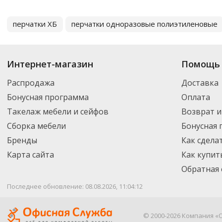
перчатки ХБ
перчатки одноразовые полиэтиленовые
Интернет-магазин
Помощь 
Распродажа
Доставка
Бонусная программа
Оплата
Такелаж мебели и сейфов
Возврат и
Сборка мебели
Бонусная
Бренды
Как сдела
Карта сайта
Как купит
Обратная 
Последнее обновление: 08.08.2026, 11:04:12
© 2000-2026 Компания «