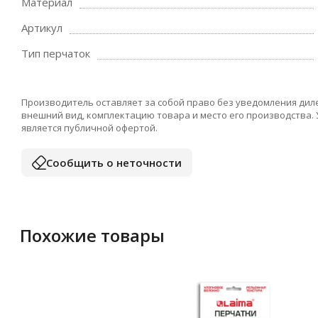
Материал
Артикул
Тип перчаток
Производитель оставляет за собой право без уведомления дил
внешний вид, комплектацию товара и место его производства.
является публичной офертой.
Сообщить о неточности
Похожие товары