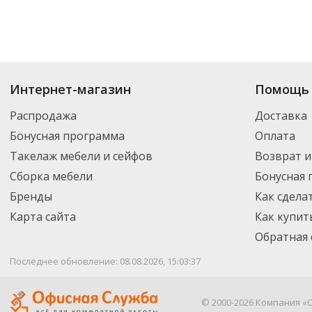
Интернет-магазин
Помощь 
Распродажа
Доставка
Бонусная программа
Оплата
Такелаж мебели и сейфов
Возврат и
Сборка мебели
Бонусная
Бренды
Как сдела
Карта сайта
Как купит
Обратная 
Последнее обновление: 08.08.2026, 15:03:37
© 2000-2026 Компания «