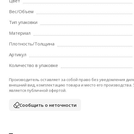
Цвет
Вес/Объем
Тип упаковки
Материал
Плотность/Толщина
Артикул
Количество в упаковке
Производитель оставляет за собой право без уведомления дил
внешний вид, комплектацию товара и место его производства.
является публичной офертой.
Сообщить о неточности