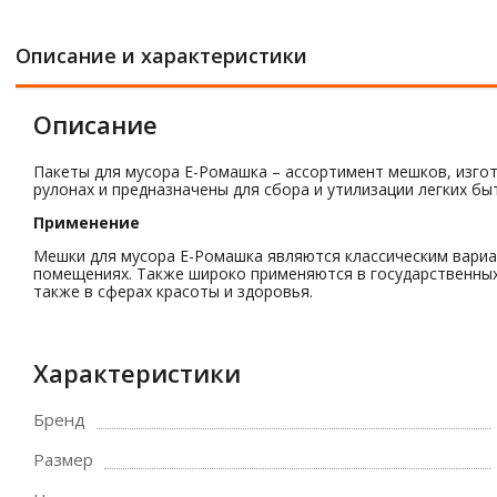
Описание и характеристики
Описание
Пакеты для мусора Е-Ромашка – ассортимент мешков, изгот
рулонах и предназначены для сбора и утилизации легких бы
Применение
Мешки для мусора Е-Ромашка являются классическим вариа
помещениях. Также широко применяются в государственных у
также в сферах красоты и здоровья.
Характеристики
Бренд
Размер