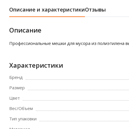
Описание и характеристики
Отзывы
Описание
Профессиональные мешки для мусора из полиэтилена вы
Характеристики
Бренд
Размер
Цвет
Вес/Объем
Тип упаковки