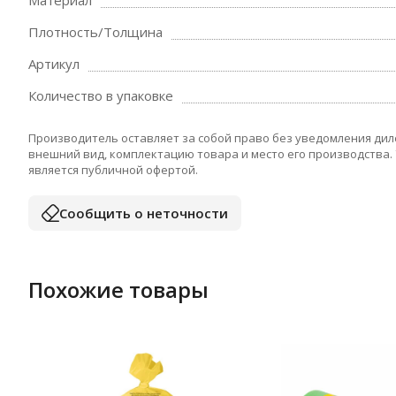
Материал
Плотность/Толщина
Артикул
Количество в упаковке
Производитель оставляет за собой право без уведомления дил
внешний вид, комплектацию товара и место его производства.
является публичной офертой.
Сообщить о неточности
Похожие товары