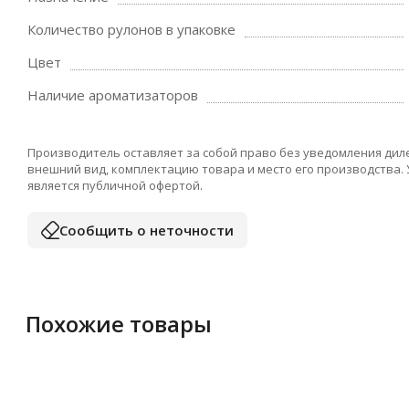
Количество рулонов в упаковке
Цвет
Наличие ароматизаторов
Производитель оставляет за собой право без уведомления дил
внешний вид, комплектацию товара и место его производства.
является публичной офертой.
Сообщить о неточности
Похожие товары