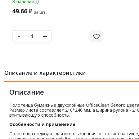
В наличии
49.66
₽
за шт.
-
+
Описание и характеристики
Описание
Полотенца бумажные двухслойные OfficeClean белого цвета
Размер листа составляет 210*240 мм, а ширина рулона - 2
впитывающую способность.
Особенности и применение
Полотенца подходят для использования не только на кухне,
различных поверхностей. Благодаря своим характеристикам,