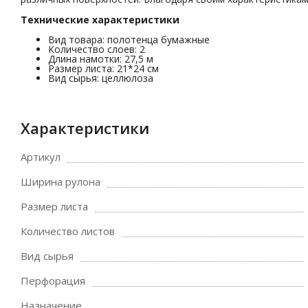
Технические характеристики
Вид товара: полотенца бумажные
Количество слоев: 2
Длина намотки: 27,5 м
Размер листа: 21*24 см
Вид сырья: целлюлоза
Характеристики
Артикул
Ширина рулона
Размер листа
Количество листов
Вид сырья
Перфорация
Назначение