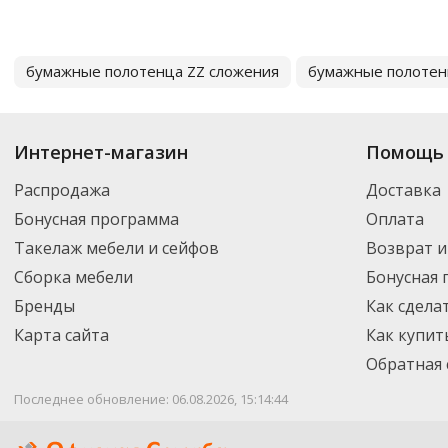
бумажные полотенца ZZ сложения
бумажные полотен
Интернет-магазин
Помощь 
Распродажа
Доставка
Бонусная программа
Оплата
Такелаж мебели и сейфов
Возврат и
Сборка мебели
Бонусная
Бренды
Как сдела
Карта сайта
Как купит
Обратная 
Последнее обновление: 06.08.2026, 15:14:44