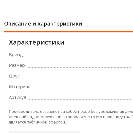
Описание и характеристики
Характеристики
Бренд
Размер
Цвет
Материал
Артикул
Производитель оставляет за собой право без уведомления дил
внешний вид, комплектацию товара и место его производства.
является публичной офертой.