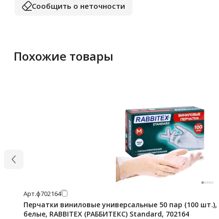
Сообщить о неточности
Похожие товары
Арт.
ф702164
Перчатки виниловые универсальные 50 пар (100 шт.), 
белые, RABBITEX (РАББИТЕКС) Standard, 702164