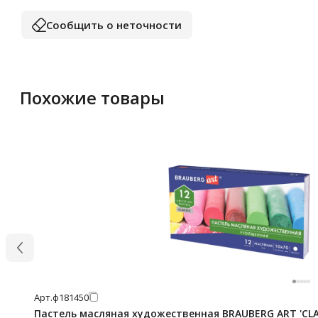
Сообщить о неточности
Похожие товары
Арт.
ф181450
Пастель масляная художественная BRAUBERG ART 'CLA