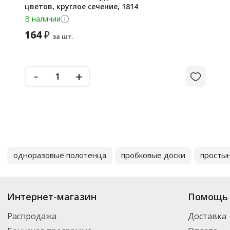
цветов, круглое сечение, 1814
В наличии
164
₽
за шт.
-
+
одноразовые полотенца
пробковые доски
просты
Интернет-магазин
Помощь 
Распродажа
Доставка