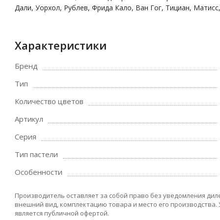
Дали, Уорхол, Рублев, Фрида Кало, Ван Гог, Тициан, Матиcс
Характеристики
Бренд
Тип
Количество цветов
Артикул
Серия
Тип пастели
Особенности
Производитель оставляет за собой право без уведомления дил
внешний вид, комплектацию товара и место его производства.
является публичной офертой.