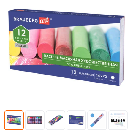
ЕЩЕ 16