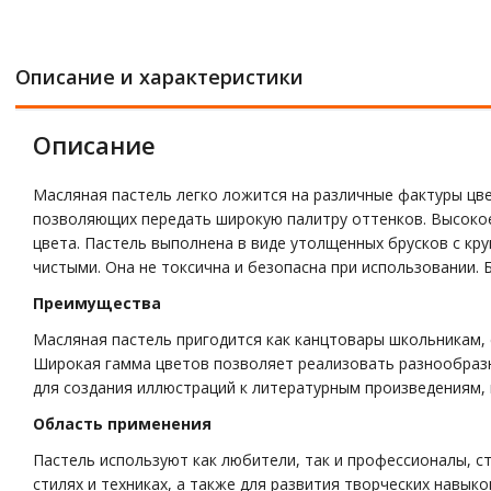
Описание и характеристики
Описание
Масляная пастель легко ложится на различные фактуры цвет
позволяющих передать широкую палитру оттенков. Высокое
цвета. Пастель выполнена в виде утолщенных брусков с кр
чистыми. Она не токсична и безопасна при использовании. 
Преимущества
Масляная пастель пригодится как канцтовары школьникам, 
Широкая гамма цветов позволяет реализовать разнообразн
для создания иллюстраций к литературным произведениям, 
Область применения
Пастель используют как любители, так и профессионалы, 
стилях и техниках, а также для развития творческих навык