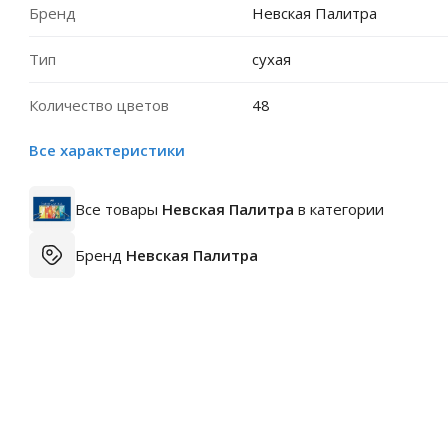
Бренд
Невская Палитра
Тип
сухая
Количество цветов
48
Все характеристики
Все товары
Невская Палитра
в категории
Бренд
Невская Палитра