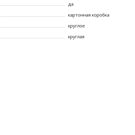
да
картонная коробка
круглое
круглая