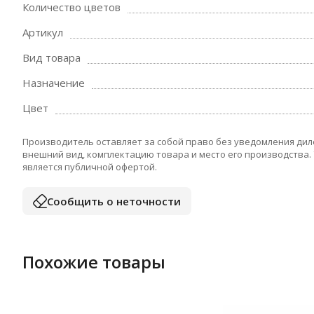
Количество цветов
Артикул
Вид товара
Назначение
Цвет
Производитель оставляет за собой право без уведомления дил
внешний вид, комплектацию товара и место его производства.
является публичной офертой.
Сообщить о неточности
Похожие товары