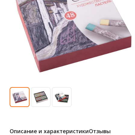
Описание и характеристики
Отзывы