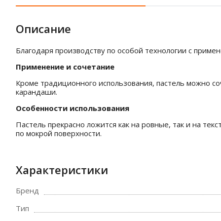
Описание
Благодаря производству по особой технологии с приме
Применение и сочетание
Кроме традиционного использования, пастель можно соче
карандаши.
Особенности использования
Пастель прекрасно ложится как на ровные, так и на те
по мокрой поверхности.
Характеристики
Бренд
Тип