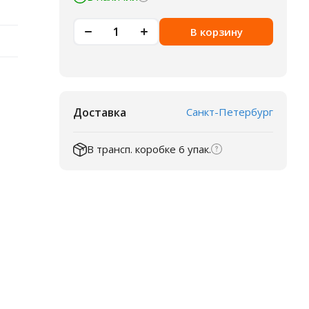
В корзину
Доставка
Санкт-Петербург
В трансп. коробке 6 упак.