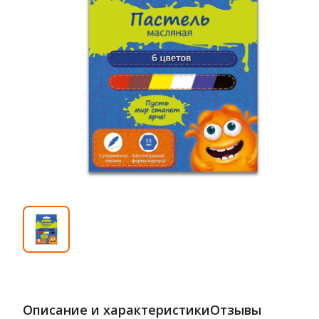
Описание и характеристики
Отзывы