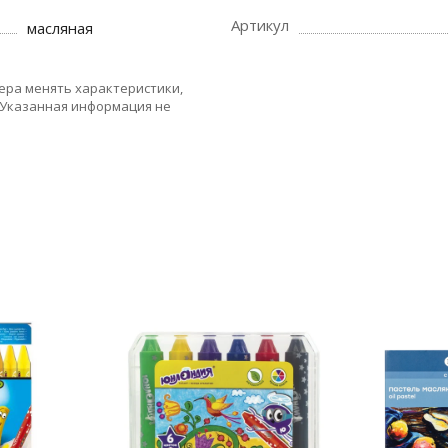
Артикул
масляная
ера менять характеристики,
 Указанная информация не