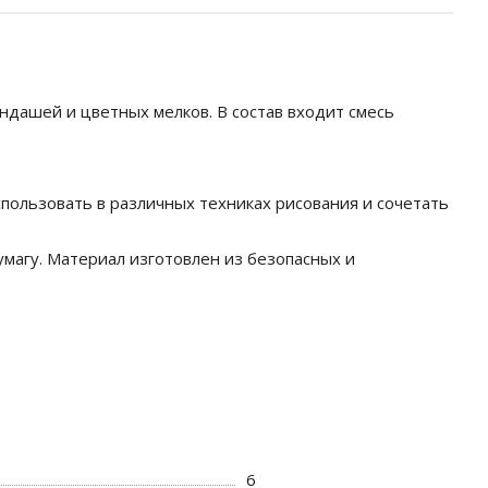
андашей и цветных мелков. В состав входит смесь
пользовать в различных техниках рисования и сочетать
магу. Материал изготовлен из безопасных и
6