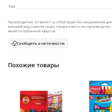
Тип
Производитель оставляет за собой право без уведомления дил
внешний вид, комплектацию товара и место его производства.
является публичной офертой.
Сообщить о неточности
Похожие товары