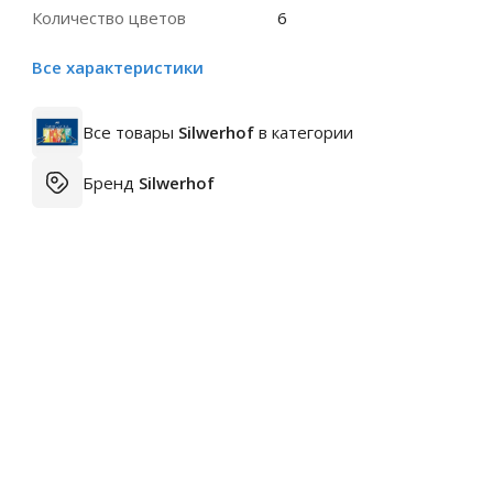
Количество цветов
6
Все характеристики
Все товары
Silwerhof
в категории
Бренд
Silwerhof