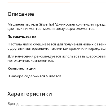
Описание
Масляная пастель Silwerhof 'Джинсовая коллекция' пре
цветных пигментов, мела и связующих элементов.
Преимущества
Пастель легко смешивается для получения новых оттенк
с другими материалами, такими как краски или карандаш
Для нанесения рекомендуется использовать шероховатые
нетоксичных компонентов.
Комплектация
В наборе содержится 6 цветов.
Характеристики
Бренд