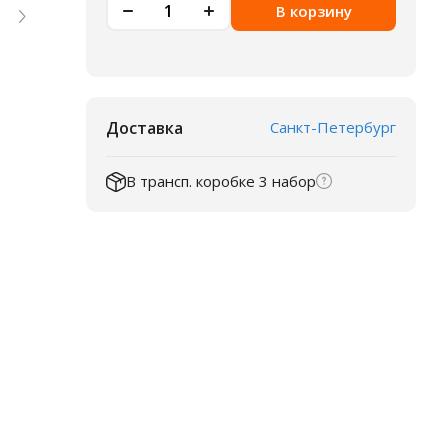
В корзину
Доставка
Санкт-Петербург
В трансп. коробке 3 набор