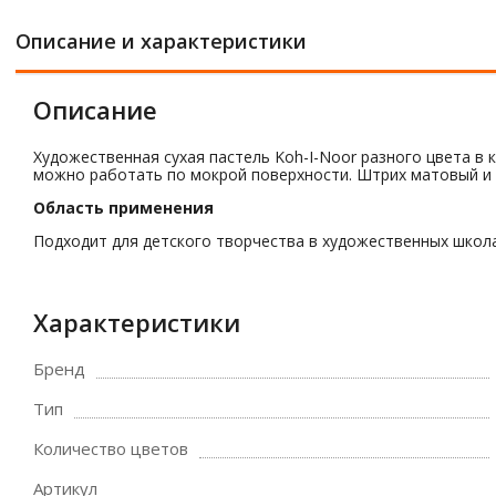
Описание и характеристики
Описание
Художественная сухая пастель Koh-I-Noor разного цвета в 
можно работать по мокрой поверхности. Штрих матовый и 
Область применения
Подходит для детского творчества в художественных школа
Характеристики
Бренд
Тип
Количество цветов
Артикул