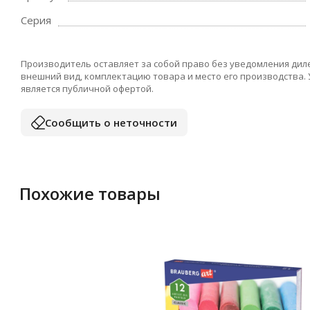
Серия
Производитель оставляет за собой право без уведомления дил
внешний вид, комплектацию товара и место его производства.
является публичной офертой.
Сообщить о неточности
Похожие товары