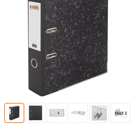
ЕЩЕ 2