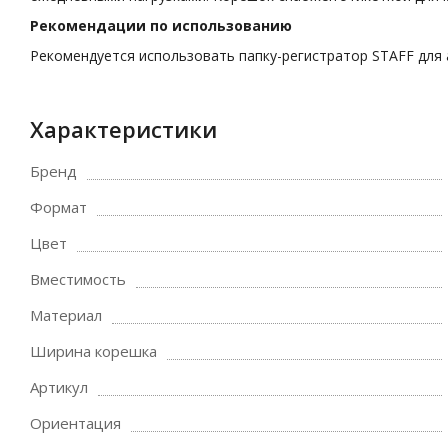
Рекомендации по использованию
Рекомендуется использовать папку-регистратор STAFF для 
Характеристики
Бренд
Формат
Цвет
Вместимость
Материал
Ширина корешка
Артикул
Ориентация