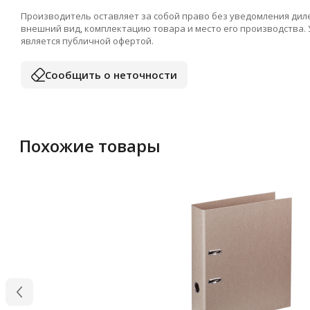
Производитель оставляет за собой право без уведомления дил
внешний вид, комплектацию товара и место его производства.
является публичной офертой.
Сообщить о неточности
Похожие товары