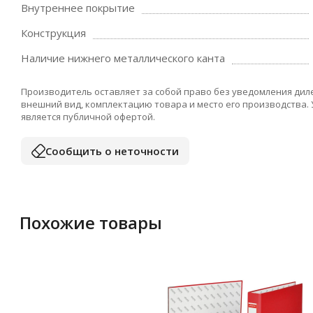
Внутреннее покрытие
Конструкция
Наличие нижнего металлического канта
Производитель оставляет за собой право без уведомления дил
внешний вид, комплектацию товара и место его производства.
является публичной офертой.
Сообщить о неточности
Похожие товары