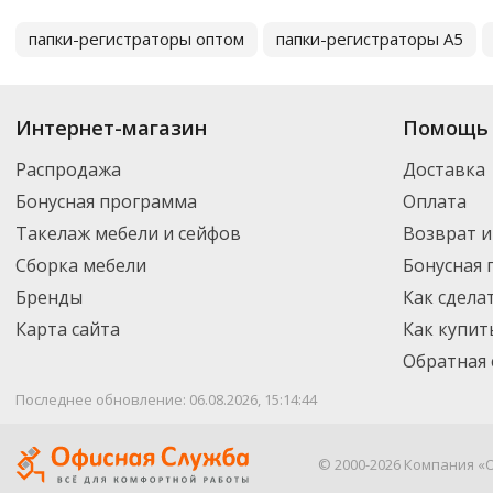
папки-регистраторы оптом
папки-регистраторы А5
Интернет-магазин
Помощь 
Распродажа
Доставка
Бонусная программа
Оплата
Такелаж мебели и сейфов
Возврат и
Сборка мебели
Бонусная
Бренды
Как сдела
Карта сайта
Как купит
Обратная 
Последнее обновление: 06.08.2026, 15:14:44
© 2000-2026 Компания «