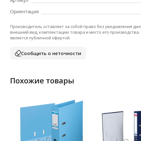
Артикул
Ориентация
Производитель оставляет за собой право без уведомления дил
внешний вид, комплектацию товара и место его производства.
является публичной офертой.
Сообщить о неточности
Похожие товары