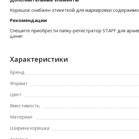
Корешок снабжен этикеткой для маркировки содержимог
Рекомендации
Спешите приобрести папку-регистратор STAFF для архи
цене!
Характеристики
Бренд
Формат
Цвет
Вместимость
Материал
Ширина корешка