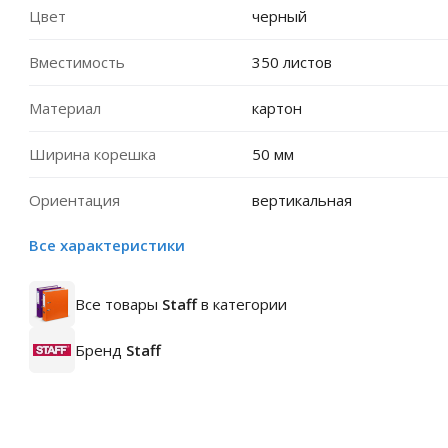
Цвет
черный
Вместимость
350 листов
Материал
картон
Ширина корешка
50 мм
Ориентация
вертикальная
Все характеристики
Все товары
Staff
в категории
Бренд
Staff