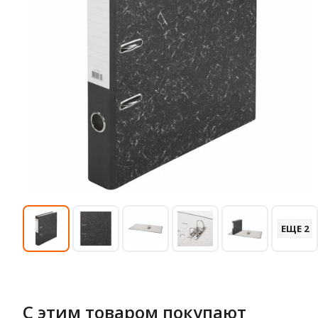
ЕЩЕ 2
С этим товаром покупают