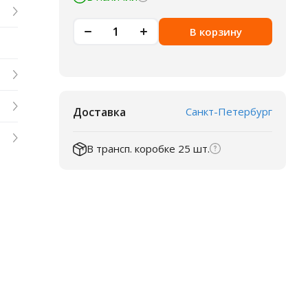
В корзину
Доставка
Санкт-Петербург
В трансп. коробке 25 шт.