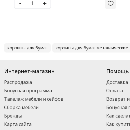
-
+
корзины для бумаг
корзины для бумаг металлические
Интернет-магазин
Помощь 
Распродажа
Доставка
Бонусная программа
Оплата
Такелаж мебели и сейфов
Возврат и
Сборка мебели
Бонусная
Бренды
Как сдела
Карта сайта
Как купит