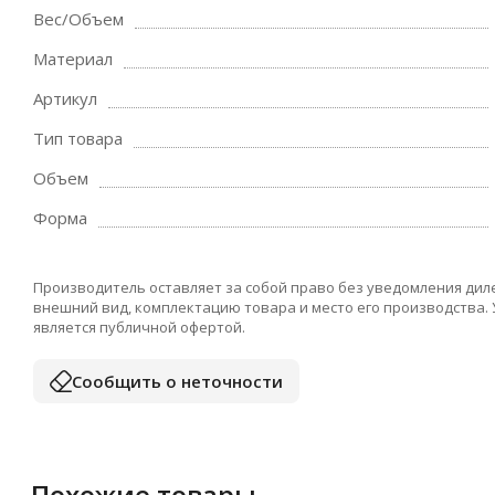
Вес/Объем
Материал
Артикул
Тип товара
Объем
Форма
Производитель оставляет за собой право без уведомления дил
внешний вид, комплектацию товара и место его производства.
является публичной офертой.
Сообщить о неточности
Похожие товары