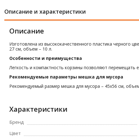
Описание и характеристики
Описание
Изготовлена из высококачественного пластика черного цвет
27 см, объем – 10 л.
Особенности и преимущества
Легкость и компактность корзины позволяют перемещать ее
Рекомендуемые параметры мешка для мусора
Рекомендуемый размер мешка для мусора – 45х56 см, объем
Характеристики
Бренд
Цвет