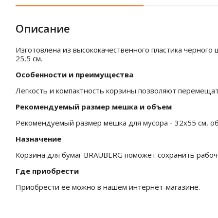
Описание
Изготовлена из высококачественного пластика черного цв
25,5 см.
Особенности и преимущества
Легкость и компактность корзины позволяют перемещать
Рекомендуемый размер мешка и объем
Рекомендуемый размер мешка для мусора - 32х55 см, об
Назначение
Корзина для бумаг BRAUBERG поможет сохранить рабоче
Где приобрести
Приобрести ее можно в нашем интернет-магазине.