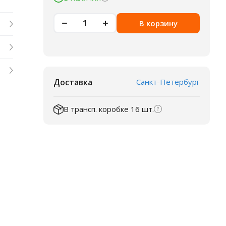
В корзину
Доставка
Санкт-Петербург
В трансп. коробке 16 шт.