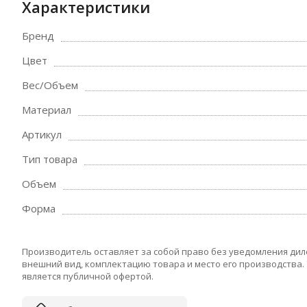
Характеристики
Бренд
Цвет
Вес/Объем
Материал
Артикул
Тип товара
Объем
Форма
Производитель оставляет за собой право без уведомления дил
внешний вид, комплектацию товара и место его производства.
является публичной офертой.