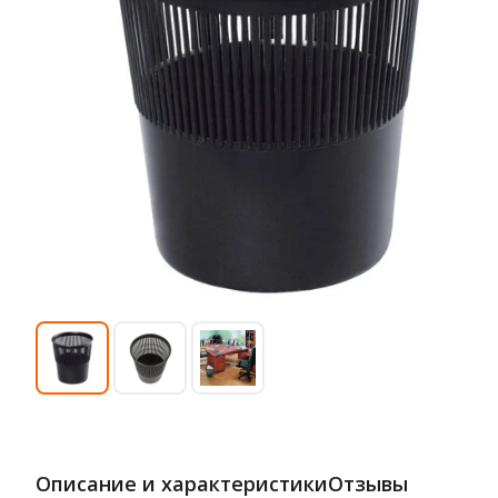
Описание и характеристики
Отзывы