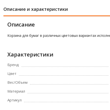
Описание и характеристики
Описание
Корзина для бумаг в различных цветовых вариантах исполн
Характеристики
Бренд
Цвет
Вес/Объем
Материал
Артикул