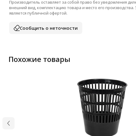
Производитель оставляет за собой право без уведомления дил
внешний вид, комплектацию товара и место его производства.
является публичной офертой.
Сообщить о неточности
Похожие товары