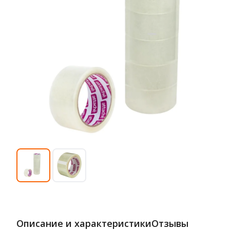
Описание и характеристики
Отзывы