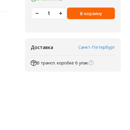
В корзину
Доставка
Санкт-Петербург
В трансп. коробке 6 упак.