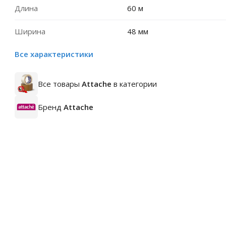
Длина
60 м
Ширина
48 мм
Все характеристики
Все товары
Attache
в категории
Бренд
Attache