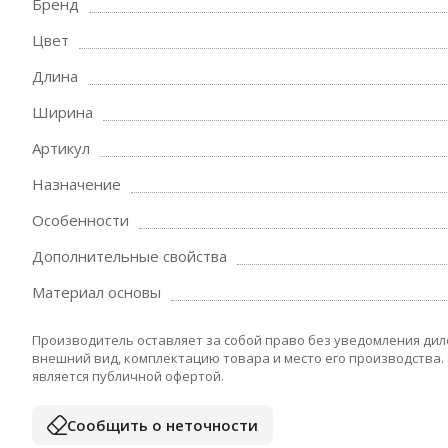
Бренд
Цвет
Длина
Ширина
Артикул
Назначение
Особенности
Дополнительные свойства
Материал основы
Производитель оставляет за собой право без уведомления дил
внешний вид, комплектацию товара и место его производства.
является публичной офертой.
Сообщить о неточности