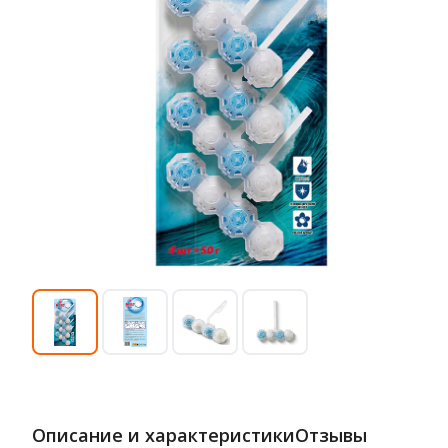
Описание и характеристики
Отзывы