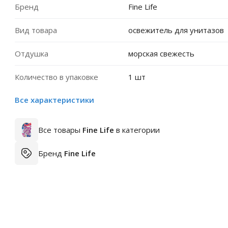
Бренд
Fine Life
Вид товара
освежитель для унитазов
Отдушка
морская свежесть
Количество в упаковке
1 шт
Все характеристики
Все товары
Fine Life
в категории
Бренд
Fine Life