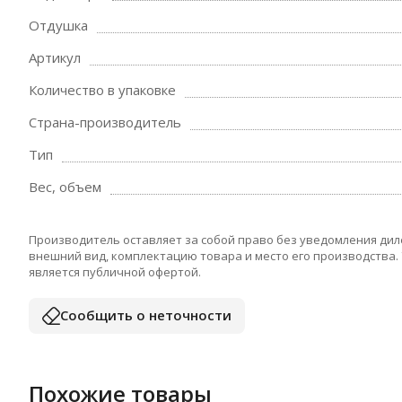
Отдушка
Артикул
Количество в упаковке
Страна-производитель
Тип
Вес, объем
Производитель оставляет за собой право без уведомления дил
внешний вид, комплектацию товара и место его производства.
является публичной офертой.
Сообщить о неточности
Похожие товары