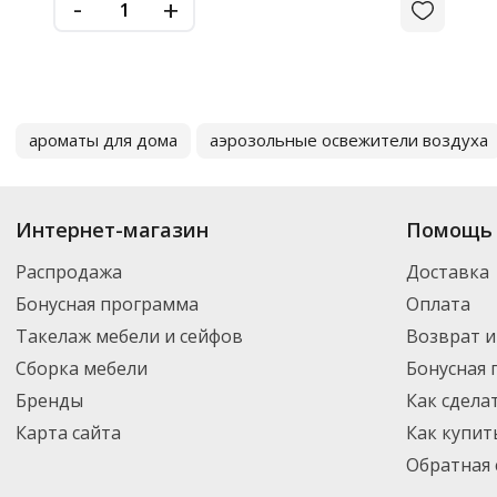
-
+
ароматы для дома
аэрозольные освежители воздуха
Интернет-магазин
Помощь 
Распродажа
Доставка
Бонусная программа
Оплата
Такелаж мебели и сейфов
Возврат и
Сборка мебели
Бонусная
Бренды
Как сдела
Карта сайта
Как купит
Обратная 