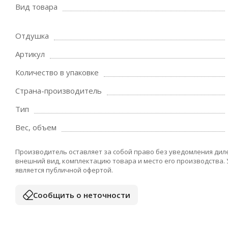
Вид товара
Отдушка
Артикул
Количество в упаковке
Страна-производитель
Тип
Вес, объем
Производитель оставляет за собой право без уведомления дил
внешний вид, комплектацию товара и место его производства.
является публичной офертой.
Сообщить о неточности