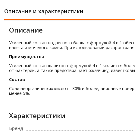
Описание и характеристики
Описание
Усиленный состав подвесного блока с формулой 4 в 1 обес
налета и мочевого камня. При использовании распространя
Преимущества
Усиленный состав шариков с формулой 4 в 1 является боле
от бактерий, а также предотвращает ржавчину, известковы
Состав
Соли неорганических кислот - 30% и более, анионные повер
менее 5%.
Характеристики
Бренд