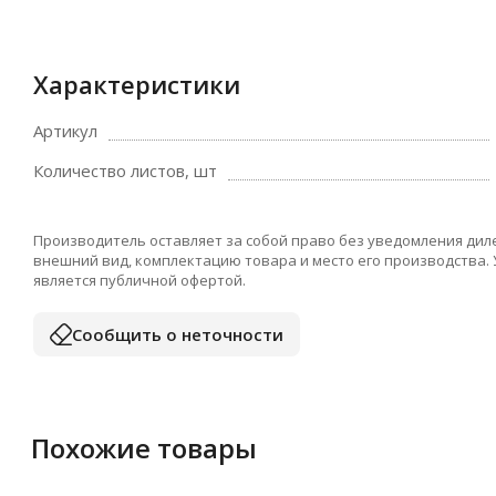
Характеристики
Артикул
Количество листов, шт
Производитель оставляет за собой право без уведомления дил
внешний вид, комплектацию товара и место его производства.
является публичной офертой.
Сообщить о неточности
Похожие товары