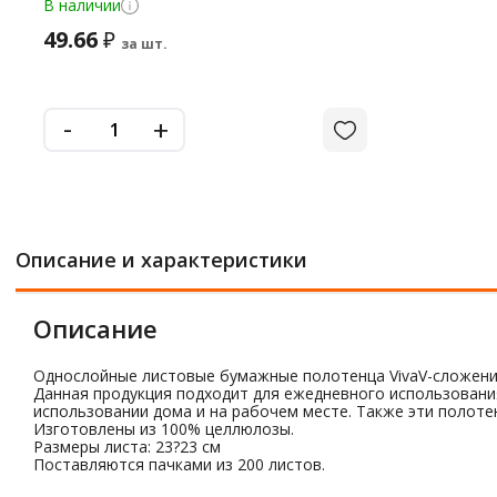
В наличии
49.66
₽
за шт.
-
+
Описание и характеристики
Описание
Однослойные листовые бумажные полотенца Viva
V-сложен
Данная продукция подходит для ежедневного использовани
использовании дома и на рабочем месте. Также эти полоте
Изготовлены из 100% целлюлозы.
Размеры листа: 23?23 см
Поставляются пачками из 200 листов.