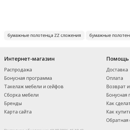
бумажные полотенца ZZ сложения
бумажные полотен
Интернет-магазин
Помощь 
Распродажа
Доставка
Бонусная программа
Оплата
Такелаж мебели и сейфов
Возврат и
Сборка мебели
Бонусная
Бренды
Как сдела
Карта сайта
Как купит
Обратная 