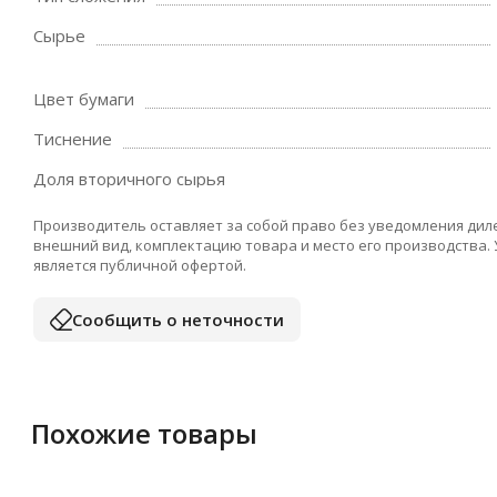
Сырье
Цвет бумаги
Тиснение
Доля вторичного сырья
Производитель оставляет за собой право без уведомления дил
внешний вид, комплектацию товара и место его производства.
является публичной офертой.
Сообщить о неточности
Похожие товары