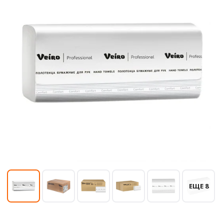
ЕЩЕ 8