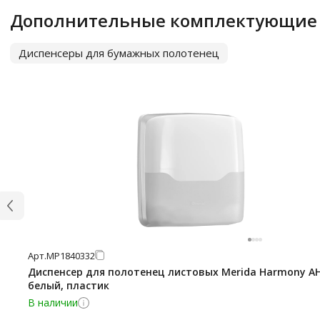
Дополнительные комплектующие
Диспенсеры для бумажных полотенец
Арт.
МР1840332
Диспенсер для полотенец листовых Merida Harmony AH
белый, пластик
В наличии