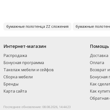
бумажные полотенца ZZ сложения
бумажные полотен
Интернет-магазин
Помощь 
Распродажа
Доставка
Бонусная программа
Оплата
Такелаж мебели и сейфов
Возврат и
Сборка мебели
Бонусная
Бренды
Как сдела
Карта сайта
Как купит
Обратная 
Последнее обновление: 08.08.2026, 14:44:23