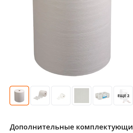
ЕЩЕ 2
Дополнительные комплектующи