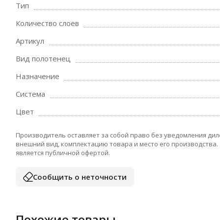
Тип
Количество слоев
Артикул
Вид полотенец
Назначение
Система
Цвет
Производитель оставляет за собой право без уведомления дил
внешний вид, комплектацию товара и место его производства.
является публичной офертой.
Сообщить о неточности
Похожие товары