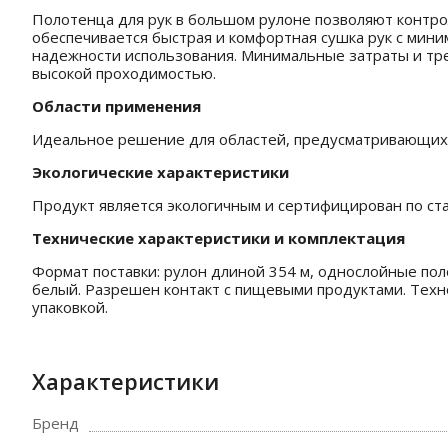
Полотенца для рук в большом рулоне позволяют контро
обеспечивается быстрая и комфортная сушка рук с мини
надежности использования. Минимальные затраты и тре
высокой проходимостью.
Области применения
Идеальное решение для областей, предусматривающих к
Экологические характеристики
Продукт является экологичным и сертифицирован по стан
Технические характеристики и комплектация
Формат поставки: рулон длиной 354 м, однослойные пол
белый. Разрешен контакт с пищевыми продуктами. Техно
упаковкой.
Характеристики
Бренд