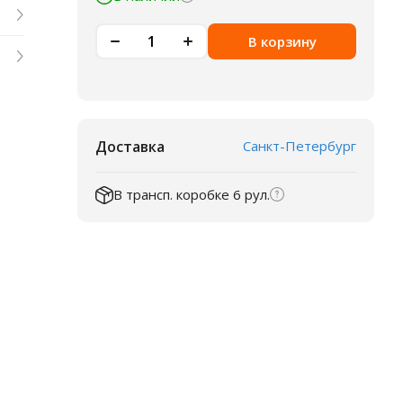
В корзину
Доставка
Санкт-Петербург
В трансп. коробке 6 рул.