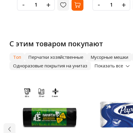
-
-
+
+
С этим товаром покупают
Топ
Перчатки хозяйственные
Мусорные мешки
Одноразовые покрытия на унитаз
Показать все