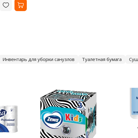
Инвентарь для уборки санузлов
Туалетная бумага
Суш