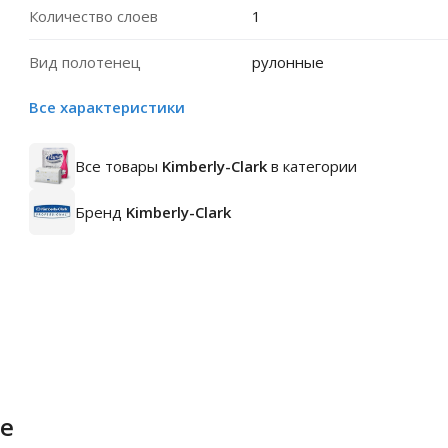
Количество слоев
1
Вид полотенец
рулонные
Все характеристики
Все товары
Kimberly-Clark
в категории
Бренд
Kimberly-Clark
е