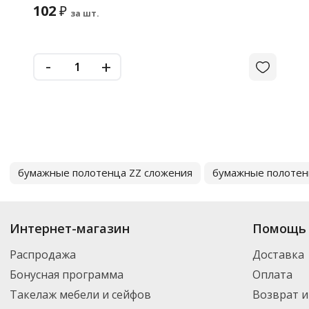
102
₽
за шт.
-
+
бумажные полотенца ZZ сложения
бумажные полотен
Интернет-магазин
Помощь 
Распродажа
Доставка
Бонусная программа
Оплата
Такелаж мебели и сейфов
Возврат и