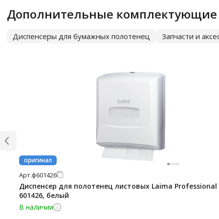
Дополнительные комплектующие
Диспенсеры для бумажных полотенец
Запчасти и акс
оригинал
Арт.
ф601426
Диспенсер для полотенец листовых Laima Professional
601426, белый
В наличии