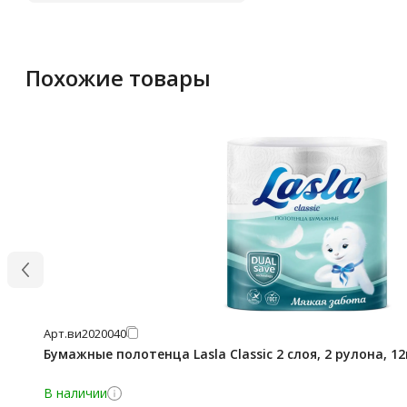
Похожие товары
Арт.
ви2020040
Бумажные полотенца Lasla Classic 2 слоя, 2 рулона, 1
В наличии