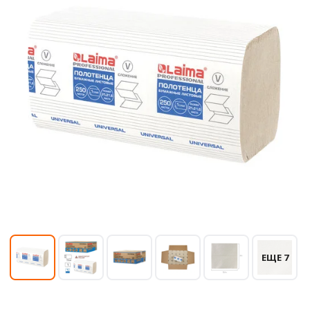
ЕЩЕ 7