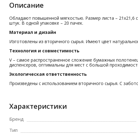
Описание
Обладают повышенной мягкостью. Размер листа – 21х21,6 см.
штук. В одной упаковке – 20 пачек.
Материал и дизайн
Изготовлены из вторичного сырья. Имеют цвет натуральног
Технология и совместимость
V – самое распространенное сложение бумажных полотенец
диспенсеров, оптимальны для мест с большой проходимост
Экологическая ответственность
Произведены с использованием вторичного сырья. С забото
Характеристики
Бренд
Тип