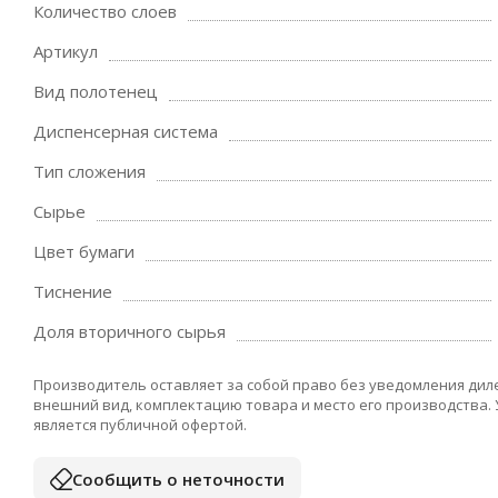
Количество слоев
Артикул
Вид полотенец
Диспенсерная система
Тип сложения
Сырье
Цвет бумаги
Тиснение
Доля вторичного сырья
Производитель оставляет за собой право без уведомления дил
внешний вид, комплектацию товара и место его производства.
является публичной офертой.
Сообщить о неточности