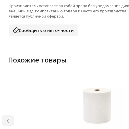
Производитель оставляет за собой право без уведомления дил
внешний вид, комплектацию товара и место его производства.
является публичной офертой.
Сообщить о неточности
Похожие товары