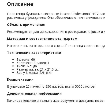
Описание
Полотенца бумажные листовые Luscan Professional H3 V-сл
различных учреждениях. Они обеспечивают гигиеничность 
Область применения
Рекомендуются для использования в ресторанах, офисах и 
Материал и соответствие стандартам
Изготовлены из вторичного сырья. Полотенца соответству
Технические характеристики
Белизна: 60
Количество слоев: 1
Тиснение: да
Размер листа: 21 x 21,6 см
Вес упаковки: 7,916 кг
Комплектация
В упаковке 20 пачек по 250 листов, всего 5000 листов.
Дополнительная информация
Законодательные и технические документы доступны по зап