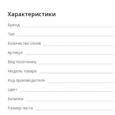
Характеристики
Бренд
Тип
Количество слоев
Артикул
Вид полотенец
Модель товара
Код производителя
Цвет
Белизна
Размер листа