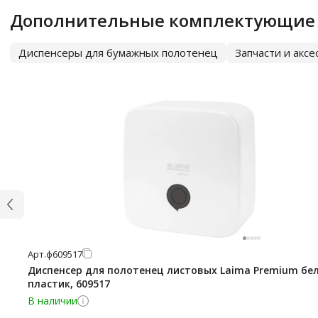
Дополнительные комплектующие
Диспенсеры для бумажных полотенец
Запчасти и акс
Арт.
ф609517
Диспенсер для полотенец листовых Laima Premium бе
пластик, 609517
В наличии