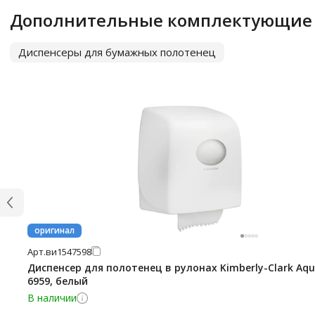
Дополнительные комплектующие
Диспенсеры для бумажных полотенец
оригинал
Арт.
ви1547598
Диспенсер для полотенец в рулонах Kimberly-Clark Aqu
6959, белый
В наличии