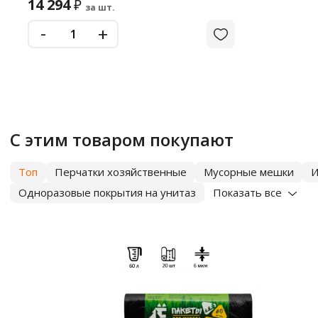
14 294
₽
за шт.
-
+
С этим товаром покупают
Топ
Перчатки хозяйственные
Мусорные мешки
И
Одноразовые покрытия на унитаз
Показать все