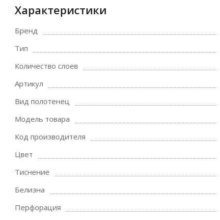
Характеристики
Бренд
Тип
Количество слоев
Артикул
Вид полотенец
Модель товара
Код производителя
Цвет
Тиснение
Белизна
Перфорация