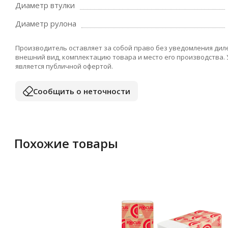
Диаметр втулки
Диаметр рулона
Производитель оставляет за собой право без уведомления дил
внешний вид, комплектацию товара и место его производства.
является публичной офертой.
Сообщить о неточности
Похожие товары