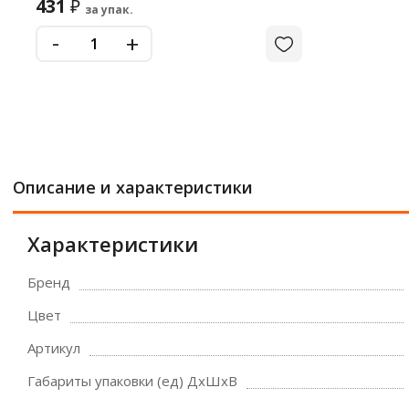
431
₽
за упак.
-
+
Описание и характеристики
Характеристики
Бренд
Цвет
Артикул
Габариты упаковки (ед) ДхШхВ