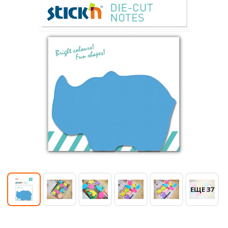
ЕЩЕ 37