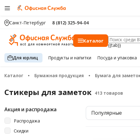
Санкт-Петербург
8 (812) 325-94-04
Каталог
{{tab}}
Для юрлиц
Продукты
и напитки
Посуда
и упаковка
Каталог
Бумажная продукция
Бумага для замето
Стикеры для заметок
Акция и распродажа
Популярные
Распродажа
Скидки