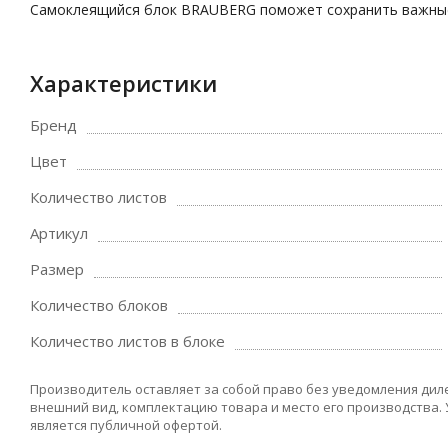
Самоклеящийся блок BRAUBERG поможет сохранить важные 
Характеристики
Бренд
Цвет
Количество листов
Артикул
Размер
Количество блоков
Количество листов в блоке
Производитель оставляет за собой право без уведомления дил
внешний вид, комплектацию товара и место его производства.
является публичной офертой.