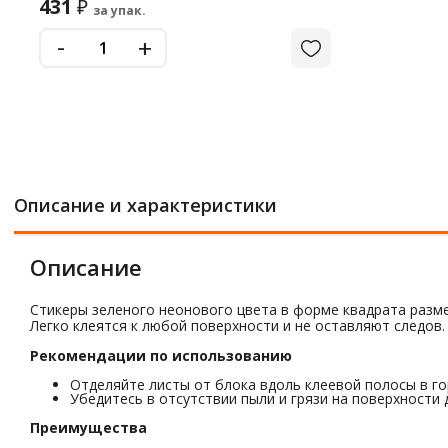
431
₽
за упак.
-
+
Описание и характеристики
Описание
Стикеры зеленого неонового цвета в форме квадрата размер
Легко клеятся к любой поверхности и не оставляют следов.
Рекомендации по использованию
Отделяйте листы от блока вдоль клеевой полосы в г
Убедитесь в отсутствии пыли и грязи на поверхности
Преимущества