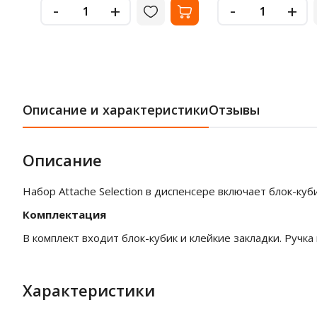
-
-
+
+
Описание и характеристики
Отзывы
Описание
Набор Attache Selection в диспенсере включает блок-ку
Комплектация
В комплект входит блок-кубик и клейкие закладки. Ручка 
Характеристики