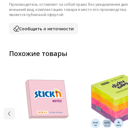
Производитель оставляет за собой право без уведомления дил
внешний вид, комплектацию товара и место его производства.
является публичной офертой.
Сообщить о неточности
Похожие товары