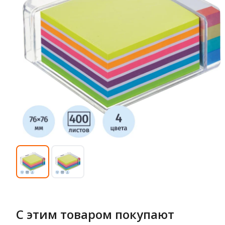
С этим товаром покупают