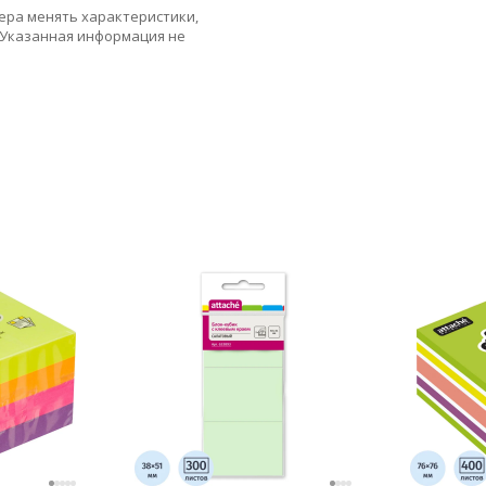
ера менять характеристики,
 Указанная информация не