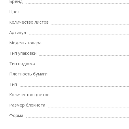
Бренд
Цвет
Количество листов
Артикул
Модель товара
Тип упаковки
Тип подвеса
Плотность бумаги
Тип
Количество цветов
Размер блокнота
Форма