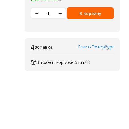
В корзину
Доставка
Санкт-Петербург
В трансп. коробке 6 шт.