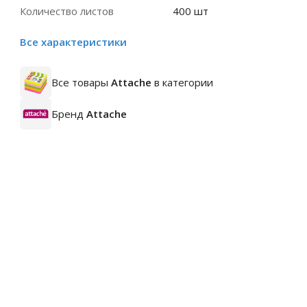
Количество листов
400 шт
Все характеристики
Все товары
Attache
в категории
Бренд
Attache