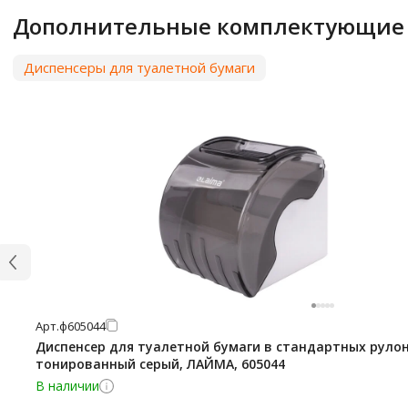
Дополнительные комплектующие
Диспенсеры для туалетной бумаги
Арт.
ф605044
Диспенсер для туалетной бумаги в стандартных рулон
тонированный серый, ЛАЙМА, 605044
В наличии