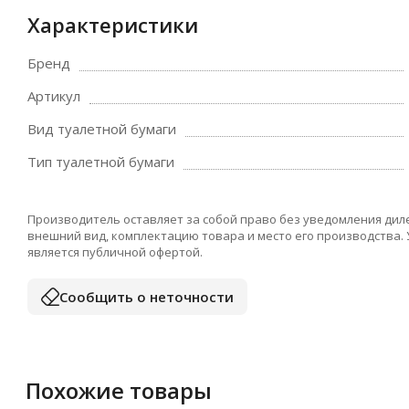
Характеристики
Бренд
Артикул
Вид туалетной бумаги
Тип туалетной бумаги
Производитель оставляет за собой право без уведомления дил
внешний вид, комплектацию товара и место его производства.
является публичной офертой.
Сообщить о неточности
Похожие товары