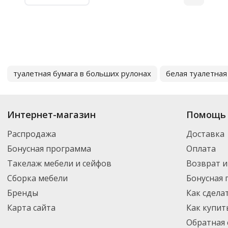
туалетная бумага в больших рулонах
белая туалетная
Интернет-магазин
Помощь 
Распродажа
Доставка
Бонусная программа
Оплата
Такелаж мебели и сейфов
Возврат и
Сборка мебели
Бонусная
Бренды
Как сдела
Карта сайта
Как купит
Обратная 