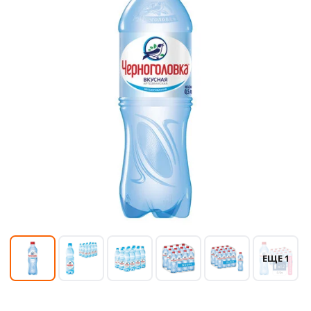
ЕЩЕ 1