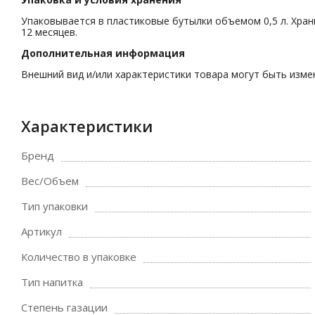
Упаковывается в пластиковые бутылки объемом 0,5 л. Хран
12 месяцев.
Дополнительная информация
Внешний вид и/или характеристики товара могут быть изм
Характеристики
Бренд
Вес/Объем
Тип упаковки
Артикул
Количество в упаковке
Тип напитка
Степень газации