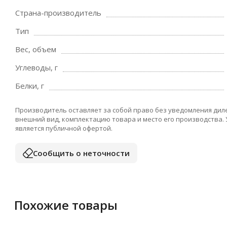
Страна-производитель
Тип
Вес, объем
Углеводы, г
Белки, г
Производитель оставляет за собой право без уведомления дил
внешний вид, комплектацию товара и место его производства.
является публичной офертой.
Сообщить о неточности
Похожие товары