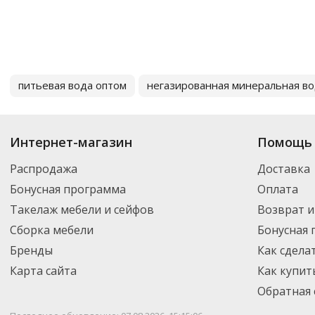
питьевая вода оптом
негазированная минеральная в
Интернет-магазин
Помощь 
Распродажа
Доставка
Бонусная программа
Оплата
Такелаж мебели и сейфов
Возврат и
Сборка мебели
Бонусная
Бренды
Как сдела
Карта сайта
Как купит
Обратная 