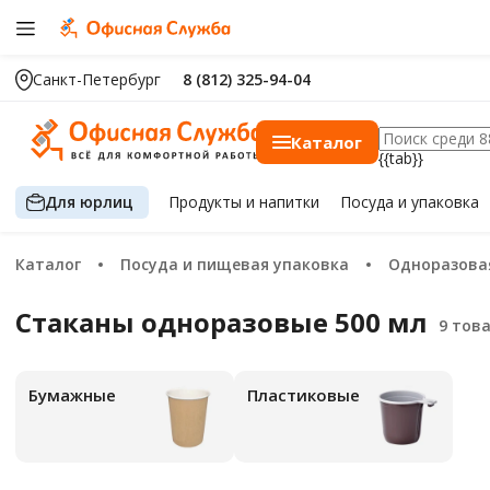
Санкт-Петербург
8 (812) 325-94-04
Каталог
{{tab}}
Для юрлиц
Продукты
и напитки
Посуда
и упаковка
Каталог
Посуда и пищевая упаковка
Одноразова
Стаканы одноразовые 500 мл
Бумажные
Пластиковые