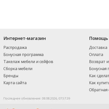
Интернет-магазин
Помощь 
Распродажа
Доставка
Бонусная программа
Оплата
Такелаж мебели и сейфов
Возврат и
Сборка мебели
Бонусная
Бренды
Как сдела
Карта сайта
Как купит
Обратная 
Последнее обновление: 08.08.2026, 07:57:39