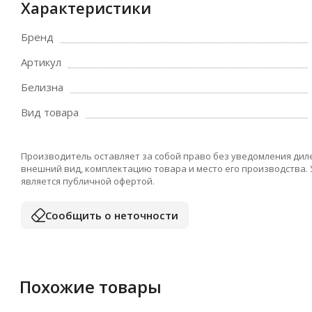
Характеристики
Бренд
Артикул
Белизна
Вид товара
Производитель оставляет за собой право без уведомления дил
внешний вид, комплектацию товара и место его производства.
является публичной офертой.
Сообщить о неточности
Похожие товары