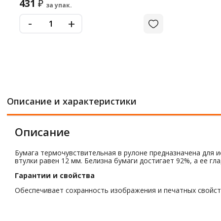
431
₽
за упак.
-
+
Описание и характеристики
Описание
Бумага термочувствительная в рулоне предназначена для и
втулки равен 12 мм. Белизна бумаги достигает 92%, а ее гл
Гарантии и свойства
Обеспечивает сохранность изображения и печатных свойств